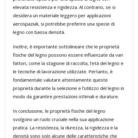
elevata resistenza e rigidezza. Al contrario, se si
desidera un materiale leggero per applicazioni
aerospaziali, si potrebbe preferire una specie di
legno con bassa densità.
Inoltre, è importante sottolineare che le proprietà
fisiche del legno possono essere influenzate da vari
fattori, come la stagione di raccolta, l’età del legno e
le tecniche di lavorazione utilizzate. Pertanto, è
fondamentale valutare attentamente queste
proprietà durante la selezione e l’utilizzo del legno in
modo da garantire prestazioni ottimali e durature.
In conclusione, le proprietà fisiche del legno
svolgono un ruolo cruciale nella sua applicazione
pratica. La resistenza, la durezza, la rigidezza e la
densità sono solo alcune delle caratteristiche che