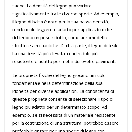
suono. La densità del legno può variare
significativamente tra le diverse specie. Ad esempio,
il legno di balsa è noto per la sua bassa densità,
rendendolo leggero e adatto per applicazioni che
richiedono un peso ridotto, come aeromodelli e
strutture aeronautiche. D’altra parte, il legno di teak
ha una densità più elevata, rendendolo più
resistente e adatto per mobili durevoli e pavimenti.
Le proprietà fisiche del legno giocano un ruolo
fondamentale nella determinazione della sua
idoneità per diverse applicazioni. La conoscenza di
queste proprietà consente di selezionare il tipo di
legno più adatto per un determinato scopo. Ad
esempio, se si necessita di un materiale resistente
per la costruzione di una struttura, potrebbe essere
preferibile optare per una specie di legno con