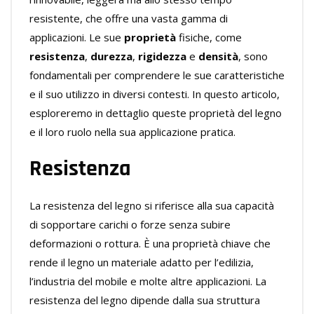
resistente, che offre una vasta gamma di
applicazioni. Le sue
proprietà
fisiche, come
resistenza
,
durezza
,
rigidezza
e
densità
, sono
fondamentali per comprendere le sue caratteristiche
e il suo utilizzo in diversi contesti. In questo articolo,
esploreremo in dettaglio queste proprietà del legno
e il loro ruolo nella sua applicazione pratica.
Resistenza
La resistenza del legno si riferisce alla sua capacità
di sopportare carichi o forze senza subire
deformazioni o rottura. È una proprietà chiave che
rende il legno un materiale adatto per l’edilizia,
l’industria del mobile e molte altre applicazioni. La
resistenza del legno dipende dalla sua struttura