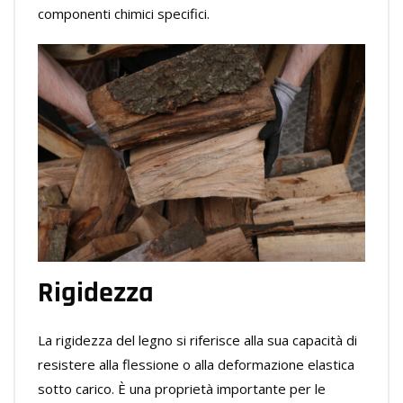
componenti chimici specifici.
Rigidezza
La rigidezza del legno si riferisce alla sua capacità di
resistere alla flessione o alla deformazione elastica
sotto carico. È una proprietà importante per le