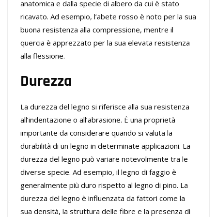
anatomica e dalla specie di albero da cui è stato
ricavato. Ad esempio, l’abete rosso è noto per la sua
buona resistenza alla compressione, mentre il
quercia è apprezzato per la sua elevata resistenza
alla flessione.
Durezza
La durezza del legno si riferisce alla sua resistenza
all’indentazione o all’abrasione. È una proprietà
importante da considerare quando si valuta la
durabilità di un legno in determinate applicazioni. La
durezza del legno può variare notevolmente tra le
diverse specie. Ad esempio, il legno di faggio è
generalmente più duro rispetto al legno di pino. La
durezza del legno è influenzata da fattori come la
sua densità, la struttura delle fibre e la presenza di