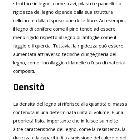
strutture in legno, come travi, pilastri e pannelli. La
rigidezza del legno dipende dalla sua struttura
cellulare e dalla disposizione delle fibre. Ad esempio,
il legno di conifere come il pino tende ad essere
meno rigido rispetto al legno di latifoglie come il
faggio o il quercia. Tuttavia, la rigidezza può essere
aumentata attraverso tecniche di ingegneria del
legno, come l’incollaggio di lamelle o l’uso di materiali
compositi.
Densità
La densità del legno si riferisce alla quantità di massa
contenuta in una determinata unità di volume. È una
proprietà fisica importante che influisce su molte
altre caratteristiche del legno, come la resistenza, la
durezza e la capacità di trasmissione del calore e del