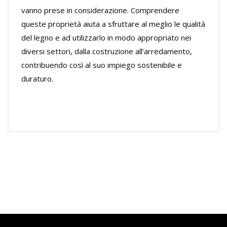
vanno prese in considerazione. Comprendere
queste proprietà aiuta a sfruttare al meglio le qualità
del legno e ad utilizzarlo in modo appropriato nei
diversi settori, dalla costruzione all’arredamento,
contribuendo così al suo impiego sostenibile e
duraturo.