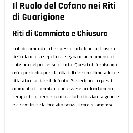
Il Ruolo del Cofano nei Riti
di Guarigione
Riti di Commiato e Chiusura
I riti di commiato, che spesso includono la chiusura
del cofano o la sepoltura, segnano un momento di
chiusura nel processo di lutto. Questi riti forniscono
un’opportunità per i familiari di dire un ultimo addio e
di lasciare andare il defunto. Partecipare a questi
momenti di commiato può essere profondamente
terapeutico, permettendo ai lutti di iniziare a guarire
e a ricostruire la loro vita senza il caro scomparso.