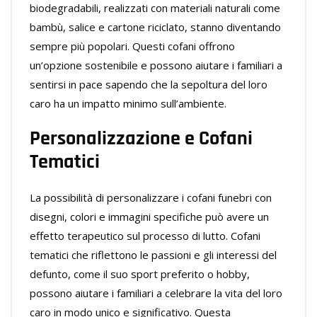
biodegradabili, realizzati con materiali naturali come
bambù, salice e cartone riciclato, stanno diventando
sempre più popolari. Questi cofani offrono
un’opzione sostenibile e possono aiutare i familiari a
sentirsi in pace sapendo che la sepoltura del loro
caro ha un impatto minimo sull’ambiente.
Personalizzazione e Cofani
Tematici
La possibilità di personalizzare i cofani funebri con
disegni, colori e immagini specifiche può avere un
effetto terapeutico sul processo di lutto. Cofani
tematici che riflettono le passioni e gli interessi del
defunto, come il suo sport preferito o hobby,
possono aiutare i familiari a celebrare la vita del loro
caro in modo unico e significativo. Questa