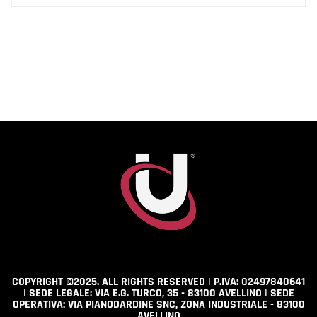
COPYRIGHT ©2025. ALL RIGHTS RESERVED | P.IVA: 02497840641
| SEDE LEGALE: VIA E.G. TURCO, 35 - 83100 AVELLINO | SEDE
OPERATIVA: VIA PIANODARDINE SNC, ZONA INDUSTRIALE - 83100
AVELLINO