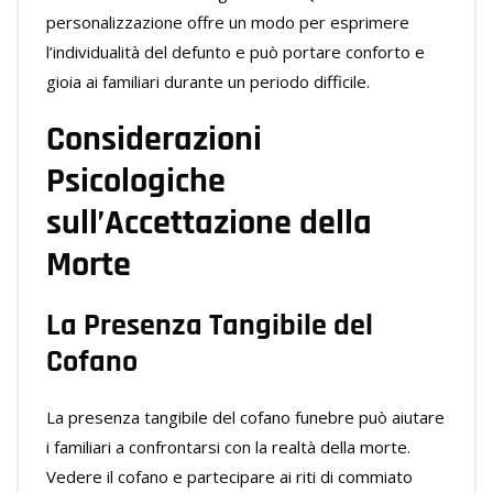
personalizzazione offre un modo per esprimere
l’individualità del defunto e può portare conforto e
gioia ai familiari durante un periodo difficile.
Considerazioni
Psicologiche
sull’Accettazione della
Morte
La Presenza Tangibile del
Cofano
La presenza tangibile del cofano funebre può aiutare
i familiari a confrontarsi con la realtà della morte.
Vedere il cofano e partecipare ai riti di commiato