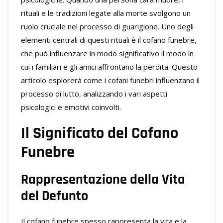
rituali e le tradizioni legate alla morte svolgono un
ruolo cruciale nel processo di guarigione. Uno degli
elementi centrali di questi rituali è il cofano funebre,
che può influenzare in modo significativo il modo in
cui i familiari e gli amici affrontano la perdita. Questo
articolo esplorerà come i cofani funebri influenzano il
processo di lutto, analizzando i vari aspetti
psicologici e emotivi coinvolti.
Il Significato del Cofano
Funebre
Rappresentazione della Vita
del Defunto
Il cofano funebre spesso rappresenta la vita e la