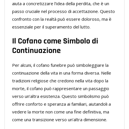
aiuta a concretizzare l’idea della perdita, che è un
passo cruciale nel processo di accettazione. Questo
confronto con la realtà può essere doloroso, ma è
essenziale per il superamento del lutto.
Il Cofano come Simbolo di
Continuazione
Per alcuni, il cofano funebre può simboleggiare la
continuazione della vita in una forma diversa. Nelle
tradizioni religiose che credono nella vita dopo la
morte, il cofano può rappresentare un passaggio
verso un’altra esistenza. Questo simbolismo può
offrire conforto e speranza ai familiari, aiutandoli a
vedere la morte non come una fine definitiva, ma
come una transizione verso un’altra dimensione.