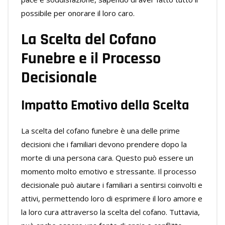
possibile per onorare il loro caro.
La Scelta del Cofano
Funebre e il Processo
Decisionale
Impatto Emotivo della Scelta
La scelta del cofano funebre è una delle prime
decisioni che i familiari devono prendere dopo la
morte di una persona cara. Questo può essere un
momento molto emotivo e stressante. Il processo
decisionale può aiutare i familiari a sentirsi coinvolti e
attivi, permettendo loro di esprimere il loro amore e
la loro cura attraverso la scelta del cofano. Tuttavia,