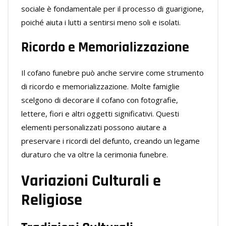
sociale è fondamentale per il processo di guarigione,
poiché aiuta i lutti a sentirsi meno soli e isolati.
Ricordo e Memorializzazione
Il cofano funebre può anche servire come strumento
di ricordo e memorializzazione. Molte famiglie
scelgono di decorare il cofano con fotografie,
lettere, fiori e altri oggetti significativi. Questi
elementi personalizzati possono aiutare a
preservare i ricordi del defunto, creando un legame
duraturo che va oltre la cerimonia funebre.
Variazioni Culturali e
Religiose