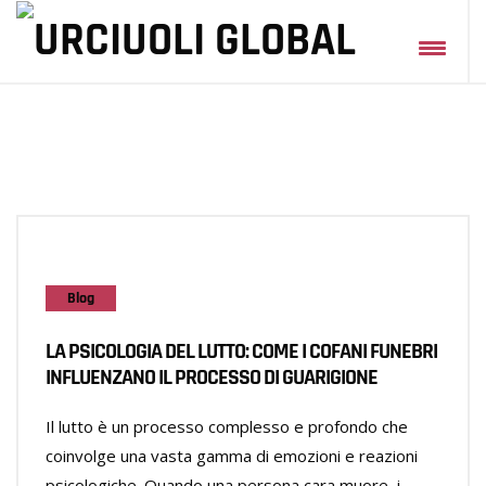
Blog
LA PSICOLOGIA DEL LUTTO: COME I COFANI FUNEBRI
INFLUENZANO IL PROCESSO DI GUARIGIONE
Il lutto è un processo complesso e profondo che
coinvolge una vasta gamma di emozioni e reazioni
psicologiche. Quando una persona cara muore, i