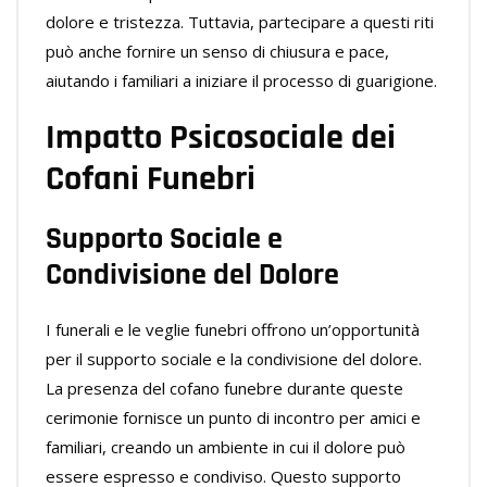
dolore e tristezza. Tuttavia, partecipare a questi riti
può anche fornire un senso di chiusura e pace,
aiutando i familiari a iniziare il processo di guarigione.
Impatto Psicosociale dei
Cofani Funebri
Supporto Sociale e
Condivisione del Dolore
I funerali e le veglie funebri offrono un’opportunità
per il supporto sociale e la condivisione del dolore.
La presenza del cofano funebre durante queste
cerimonie fornisce un punto di incontro per amici e
familiari, creando un ambiente in cui il dolore può
essere espresso e condiviso. Questo supporto