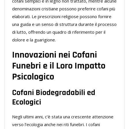
cofani semplici e in legno non trattato, mentre alcune
denominazioni cristiane possono preferire cofani più
elaborati. Le prescrizioni religiose possono fornire
una guida e un senso di struttura durante il processo
di lutto, offrendo un quadro di riferimento per il
dolore e la guarigione.
Innovazioni nei Cofani
Funebri e il Loro Impatto
Psicologico
Cofani Biodegradabili ed
Ecologici
Negli ultimi anni, c’è stata una crescente attenzione
verso l’ecologia anche nei riti funebri. I cofani