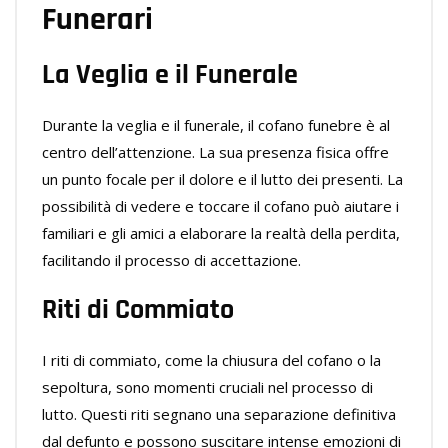
Funerari
La Veglia e il Funerale
Durante la veglia e il funerale, il cofano funebre è al
centro dell’attenzione. La sua presenza fisica offre
un punto focale per il dolore e il lutto dei presenti. La
possibilità di vedere e toccare il cofano può aiutare i
familiari e gli amici a elaborare la realtà della perdita,
facilitando il processo di accettazione.
Riti di Commiato
I riti di commiato, come la chiusura del cofano o la
sepoltura, sono momenti cruciali nel processo di
lutto. Questi riti segnano una separazione definitiva
dal defunto e possono suscitare intense emozioni di