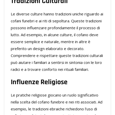
Tradizioni Culturali
Le diverse culture hanno tradizioni uniche riguardo ai
cofani funebri e ai riti di sepoltura. Queste tradizioni
possono influenzare profondamente il processo di
lutto. Ad esempio, in alcune culture, il cofano deve
essere semplice e naturale, mentre in altre è
preferito un design elaborato e decorato.
Comprendere e rispettare queste tradizioni culturali
può aiutare i familiari a sentirsi in sintonia con le loro
radici e a trovare conforto nei rituali familiari.
Influenze Religiose
Le pratiche religiose giocano un ruolo significativo
nella scelta del cofano funebre e nei riti associati. Ad
esempio, le tradizioni ebraiche richiedono l’uso di