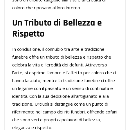
coloro che riposano al loro interno.
Un Tributo di Bellezza e
Rispetto
In conclusione, il connubio tra arte e tradizione
funebre offre un tributo di bellezza e rispetto che
celebra la vita e l’eredità dei defunti. Attraverso
l’arte, si esprime l’amore e l’affetto per coloro che ci
hanno lasciato, mentre la tradizione funebre ci offre
un legame con il passato e un senso di continuità e
identità. Con la sua dedizione all’artigianato e alla
tradizione, Urciuoli si distingue come un punto di
riferimento nel campo dei riti funebri, offrendo cofani
che sono veri e propri capolavori di bellezza,
eleganza e rispetto.