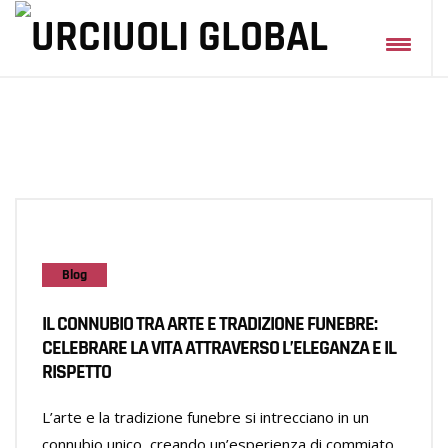
Blog
IL CONNUBIO TRA ARTE E TRADIZIONE FUNEBRE:
CELEBRARE LA VITA ATTRAVERSO L’ELEGANZA E IL
RISPETTO
L’arte e la tradizione funebre si intrecciano in un
connubio unico, creando un’esperienza di commiato