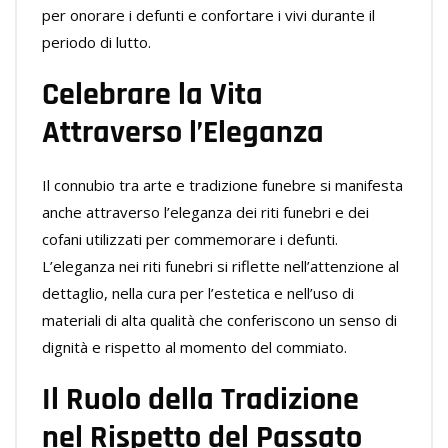
per onorare i defunti e confortare i vivi durante il
periodo di lutto.
Celebrare la Vita
Attraverso l’Eleganza
Il connubio tra arte e tradizione funebre si manifesta
anche attraverso l’eleganza dei riti funebri e dei
cofani utilizzati per commemorare i defunti.
L’eleganza nei riti funebri si riflette nell’attenzione al
dettaglio, nella cura per l’estetica e nell’uso di
materiali di alta qualità che conferiscono un senso di
dignità e rispetto al momento del commiato.
Il Ruolo della Tradizione
nel Rispetto del Passato