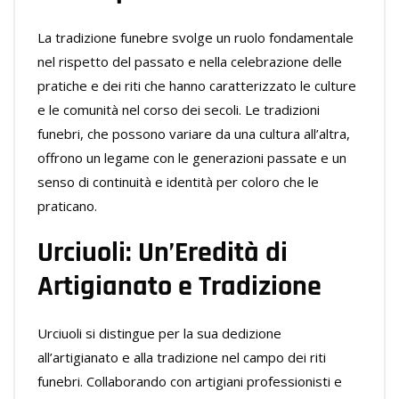
La tradizione funebre svolge un ruolo fondamentale
nel rispetto del passato e nella celebrazione delle
pratiche e dei riti che hanno caratterizzato le culture
e le comunità nel corso dei secoli. Le tradizioni
funebri, che possono variare da una cultura all’altra,
offrono un legame con le generazioni passate e un
senso di continuità e identità per coloro che le
praticano.
Urciuoli: Un’Eredità di
Artigianato e Tradizione
Urciuoli si distingue per la sua dedizione
all’artigianato e alla tradizione nel campo dei riti
funebri. Collaborando con artigiani professionisti e