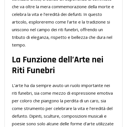
che va oltre la mera commemorazione della morte e
celebra la vita e l’eredità dei defunti. In questo
articolo, esploreremo come l’arte e la tradizione si
uniscono nel campo dei riti funebri, offrendo un
tributo di eleganza, rispetto e bellezza che dura nel
tempo.
La Funzione dell’Arte nei
Riti Funebri
L’arte ha da sempre avuto un ruolo importante nei
riti funebri, sia come mezzo di espressione emotiva
per coloro che piangono la perdita di un caro, sia
come strumento per celebrare la vita e l’eredità del
defunto. Dipinti, sculture, composizioni musicali e
poesie sono solo alcune delle forme d’arte utilizzate