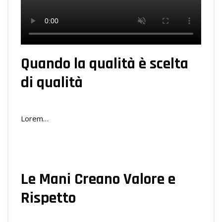
Quando la qualità è scelta
di qualità
Lorem…
Le Mani Creano Valore e
Rispetto