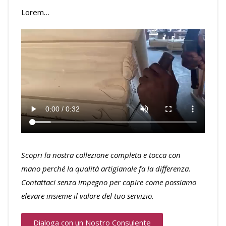
Lorem…
Scopri la nostra collezione completa e tocca con
mano perché la qualità artigianale fa la differenza.
Contattaci senza impegno per capire come possiamo
elevare insieme il valore del tuo servizio.
Dialoga con un Nostro Consulente