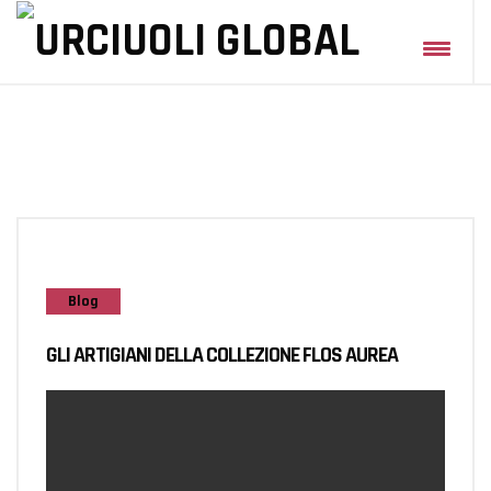
Blog
GLI ARTIGIANI DELLA COLLEZIONE FLOS AUREA