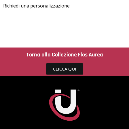
Richiedi una personalizzazione
Torna alla Collezione Flos Aurea
CLICCA QUI