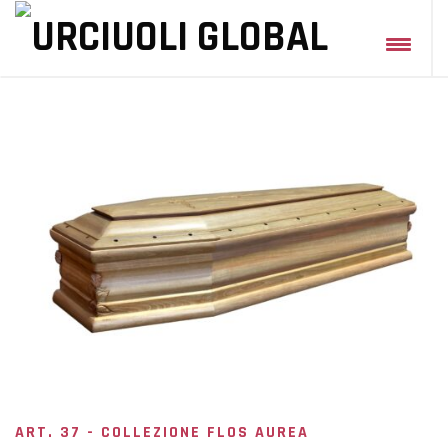
ART. 37 - COLLEZIONE FLOS AUREA