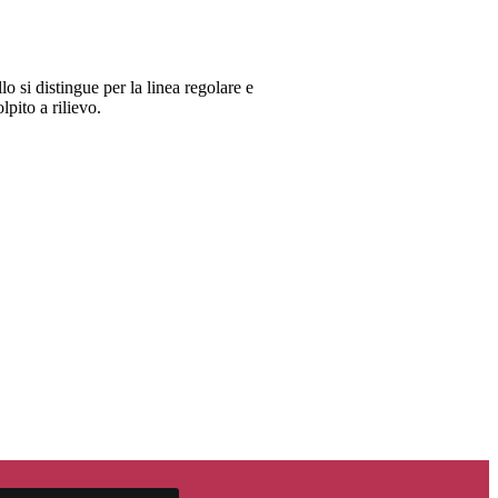
o si distingue per la linea regolare e
pito a rilievo.