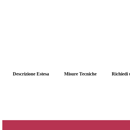
Descrizione Estesa
Misure Tecniche
Richiedi 