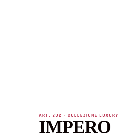
ART. 202 - COLLEZIONE LUXURY
IMPERO