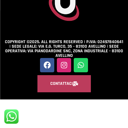
COPYRIGHT ©2025. ALL RIGHTS RESERVED | P.IVA: 02497840641
| SEDE LEGALE: VIA E.G. TURCO, 35 - 83100 AVELLINO | SEDE
OPERATIVA: VIA PIANODARDINE SNC, ZONA INDUSTRIALE - 83100
AVELLINO
CONTATTACI